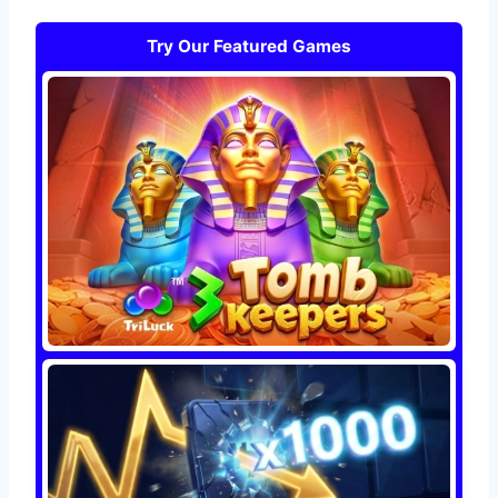
Try Our Featured Games