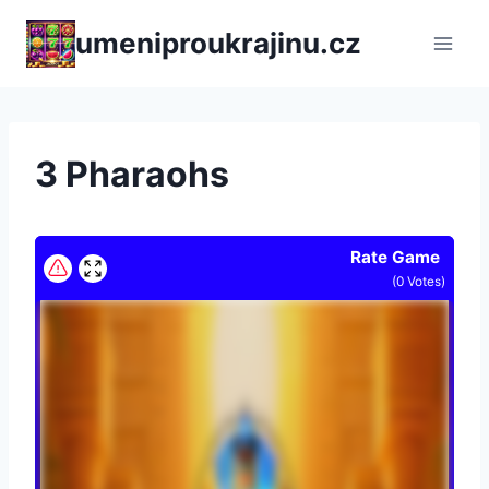
Přeskočit
umeniproukrajinu.cz
na
obsah
3 Pharaohs
Rate Game
(
0
Votes)