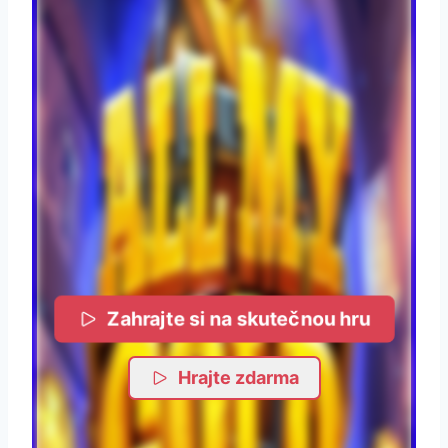
Zahrajte si na skutečnou hru
Hrajte zdarma