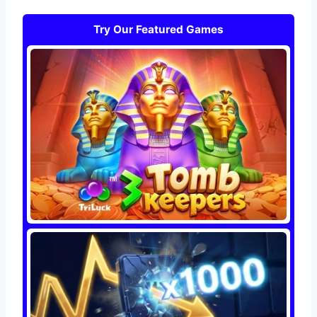
Try Our Featured Games