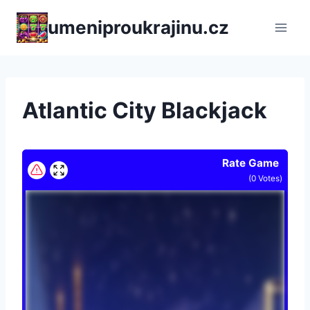
Přeskočit
umeniproukrajinu.cz
na
obsah
Atlantic City Blackjack
Rate Game
(
0
Votes)