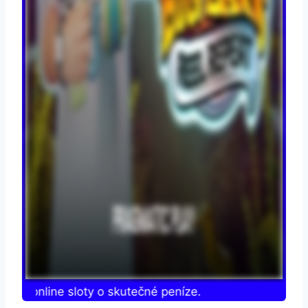
ajte online sloty o skutečné peníze.