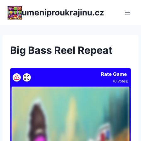
Přeskočit
umeniproukrajinu.cz
na
obsah
Big Bass Reel Repeat
Rate Game
(
0
Votes)