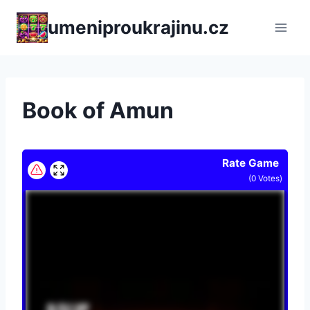
Přeskočit
umeniproukrajinu.cz
na
obsah
Book of Amun
Rate Game
(
0
Votes)