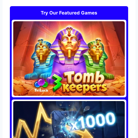
Try Our Featured Games