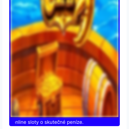
jte online sloty o skutečné peníze.