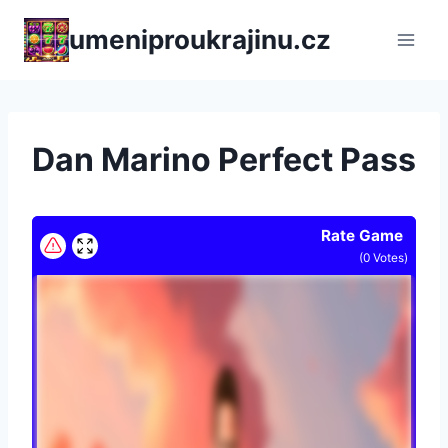
Přeskočit
umeniproukrajinu.cz
na
obsah
Dan Marino Perfect Pass
Rate Game
(
0
Votes)