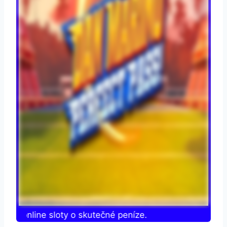
jte online sloty o skutečné peníze.