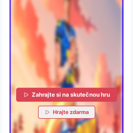
Zahrajte si na skutečnou hru
Hrajte zdarma