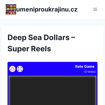
Přeskočit
umeniproukrajinu.cz
na
obsah
Deep Sea Dollars –
Super Reels
Rate Game
(
0
Votes)