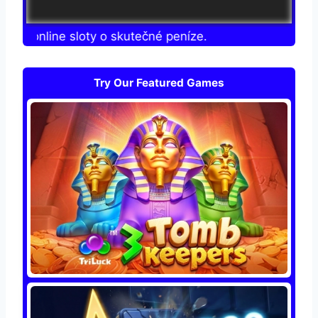
ajte online sloty o skutečné peníze.
Try Our Featured Games