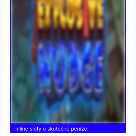
ajte online sloty o skutečné peníze.