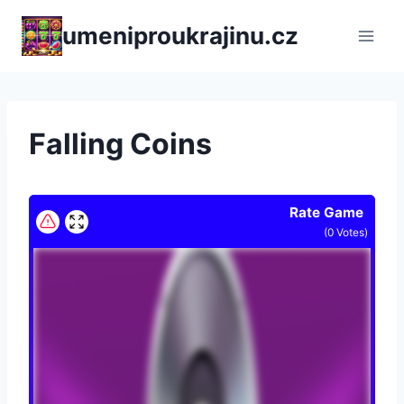
Přeskočit
umeniproukrajinu.cz
na
obsah
Falling Coins
Rate Game
(
0
Votes)