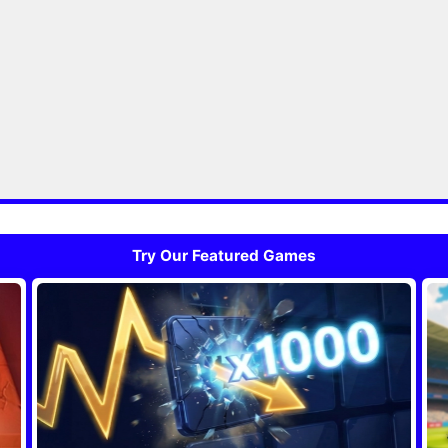
Try Our Featured Games