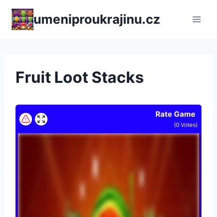
Přeskočit
umeniproukrajinu.cz
na
obsah
Fruit Loot Stacks
Rate Game
(
0
Votes)