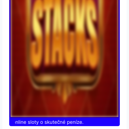
jte online sloty o skutečné peníze.