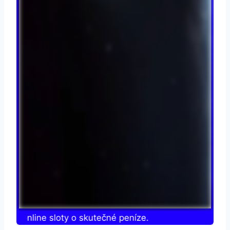
ajte online sloty o skutečné peníze.