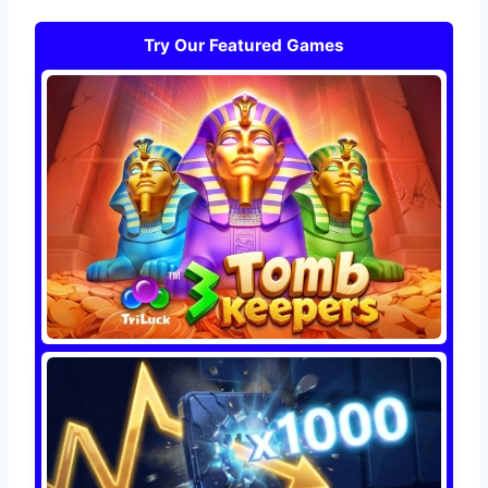
Try Our Featured Games