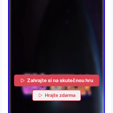
Zahrajte si na skutečnou hru
Hrajte zdarma