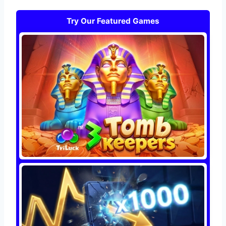
Try Our Featured Games