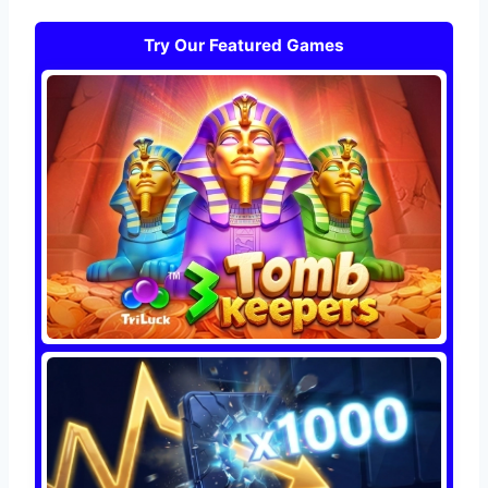
Try Our Featured Games