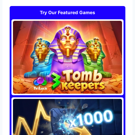
Try Our Featured Games