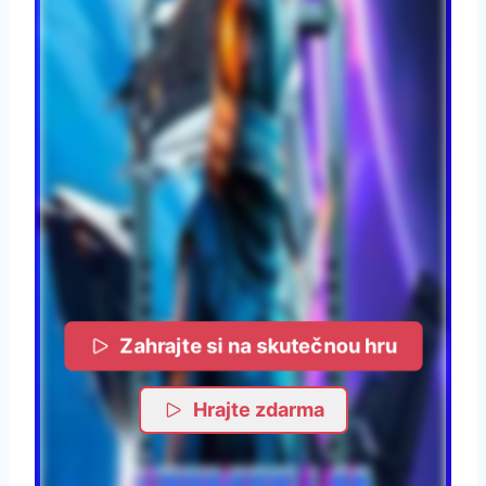
Zahrajte si na skutečnou hru
Hrajte zdarma