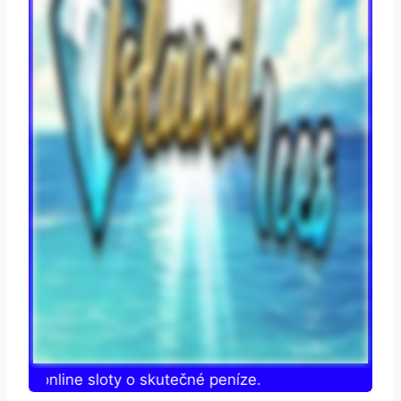
jte online sloty o skutečné peníze.