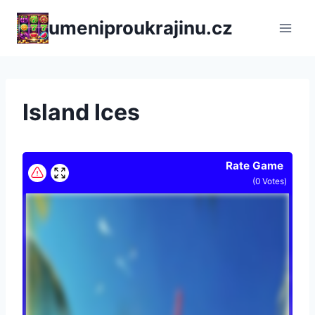
Přeskočit
umeniproukrajinu.cz
na
obsah
Island Ices
Rate Game
(
0
Votes)