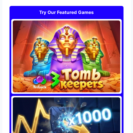
Try Our Featured Games