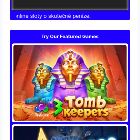
ajte online sloty o skutečné peníze.
Try Our Featured Games