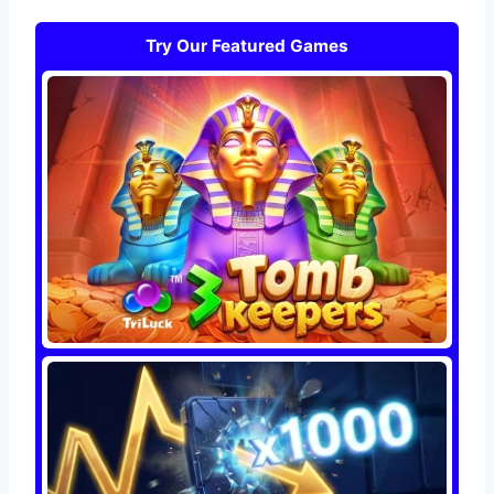
Try Our Featured Games