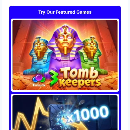
Try Our Featured Games