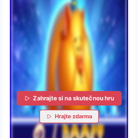
Zahrajte si na skutečnou hru
Hrajte zdarma