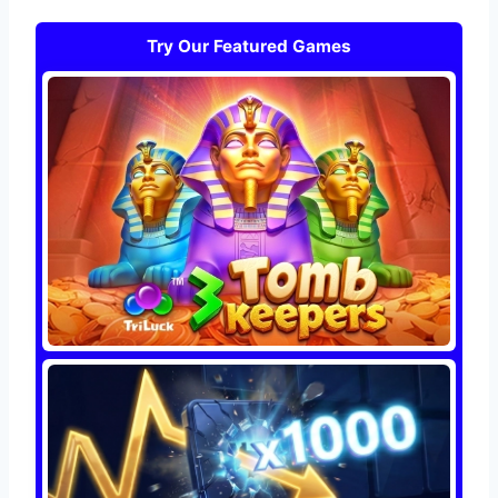
Try Our Featured Games