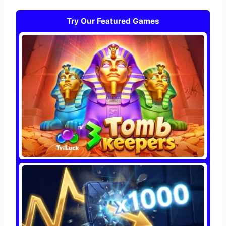
Try Our Featured Games