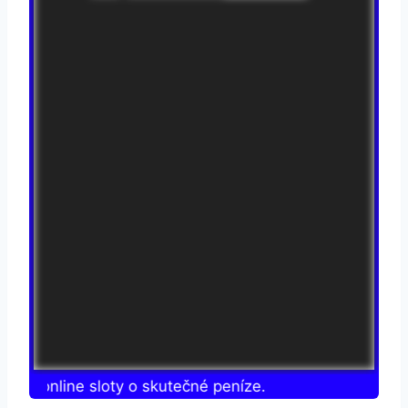
rajte online sloty o skutečné peníze.