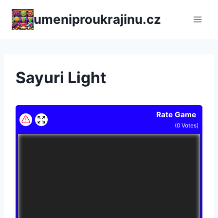
Přeskočit
umeniproukrajinu.cz
na
obsah
Sayuri Light
Rate Game
(
0
Votes)