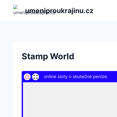
Přeskočit
umeniproukrajinu.cz
na
obsah
Stamp World
ikněte zde a hrajte online sloty o skutečné peníze.