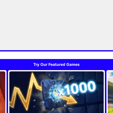
Try Our Featured Games