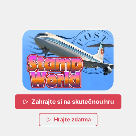
Zahrajte si na skutečnou hru
Hrajte zdarma