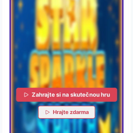
Zahrajte si na skutečnou hru
Hrajte zdarma