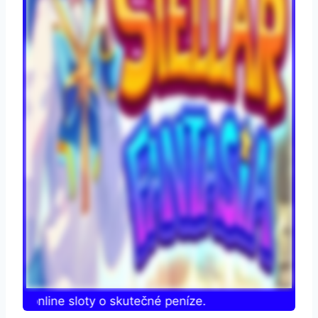
jte online sloty o skutečné peníze.