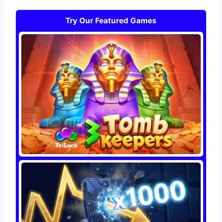
Try Our Featured Games