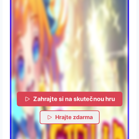
Zahrajte si na skutečnou hru
Hrajte zdarma