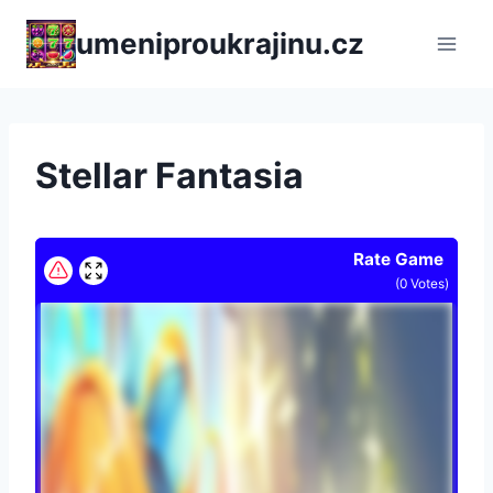
Přeskočit
umeniproukrajinu.cz
na
obsah
Stellar Fantasia
Rate Game
(
0
Votes)