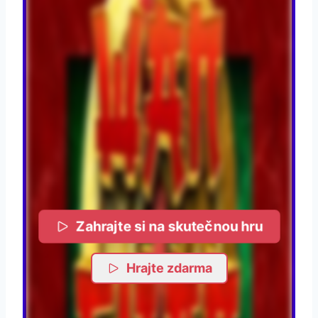
Zahrajte si na skutečnou hru
Hrajte zdarma