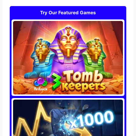
Try Our Featured Games