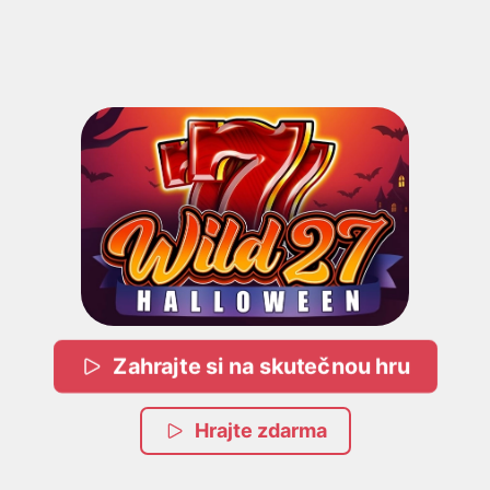
Zahrajte si na skutečnou hru
Hrajte zdarma