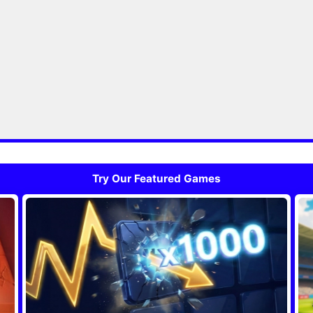
Try Our Featured Games