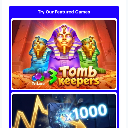
Try Our Featured Games