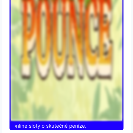
jte online sloty o skutečné peníze.