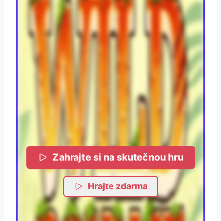
Zahrajte si na skutečnou hru
Hrajte zdarma