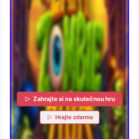
Zahrajte si na skutečnou hru
Hrajte zdarma