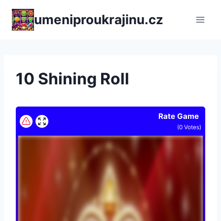
Přeskočit
umeniproukrajinu.cz
na
obsah
10 Shining Roll
Rate Game
(
0
Votes)