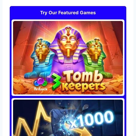
Try Our Featured Games