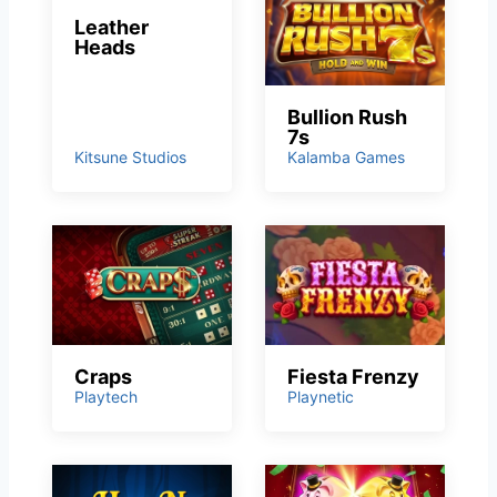
Leather
Heads
Bullion Rush
7s
Kitsune Studios
Kalamba Games
Craps
Fiesta Frenzy
Playtech
Playnetic