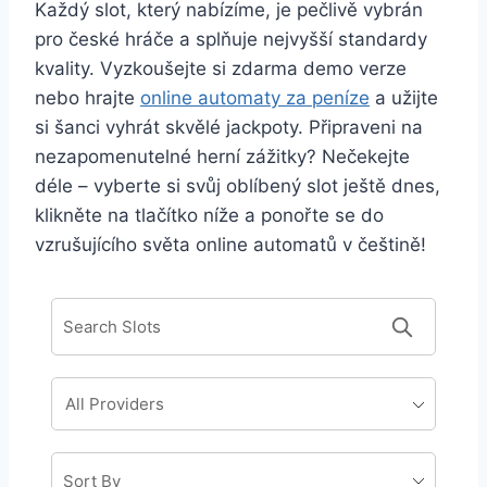
Každý slot, který nabízíme, je pečlivě vybrán
pro české hráče a splňuje nejvyšší standardy
kvality. Vyzkoušejte si zdarma demo verze
nebo hrajte
online automaty za peníze
a užijte
si šanci vyhrát skvělé jackpoty. Připraveni na
nezapomenutelné herní zážitky? Nečekejte
déle – vyberte si svůj oblíbený slot ještě dnes,
klikněte na tlačítko níže a ponořte se do
vzrušujícího světa online automatů v češtině!
All Providers