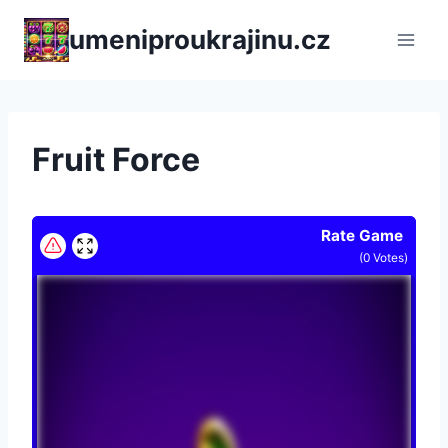
Přeskočit
umeniproukrajinu.cz
na
obsah
Fruit Force
Rate Game
(
0
Votes)