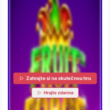
Zahrajte si na skutečnou hru
Hrajte zdarma