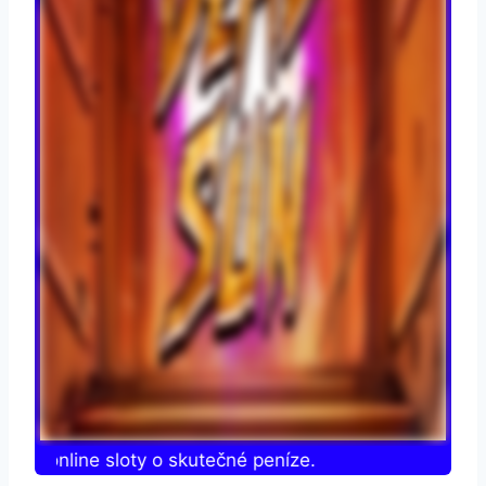
jte online sloty o skutečné peníze.