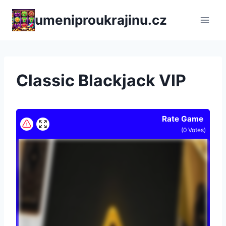
Přeskočit
umeniproukrajinu.cz
na
obsah
Classic Blackjack VIP
Rate Game
(
0
Votes)