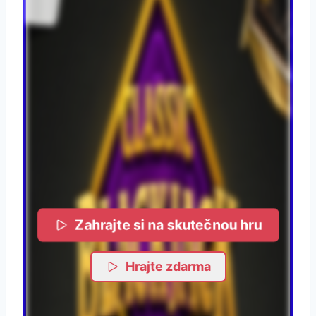
Zahrajte si na skutečnou hru
Hrajte zdarma