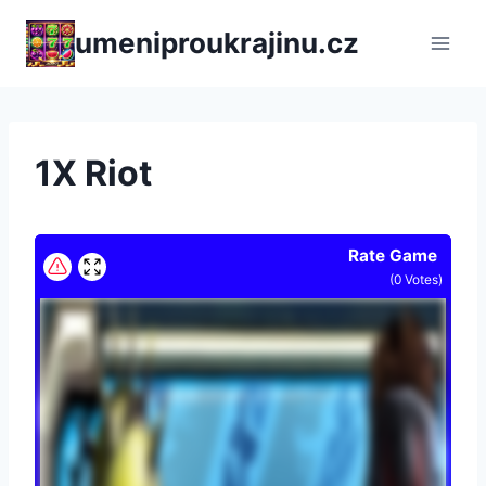
Přeskočit
umeniproukrajinu.cz
na
obsah
1X Riot
Rate Game
(
0
Votes)