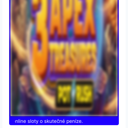
jte online sloty o skutečné peníze.