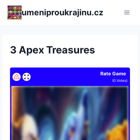
Přeskočit
umeniproukrajinu.cz
na
obsah
3 Apex Treasures
Rate Game
(
0
Votes)