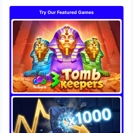
Try Our Featured Games