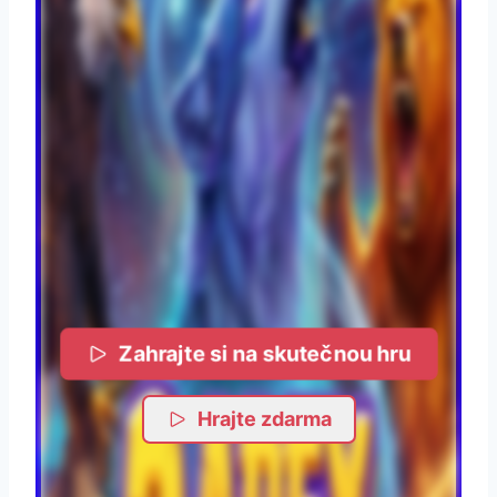
Zahrajte si na skutečnou hru
Hrajte zdarma