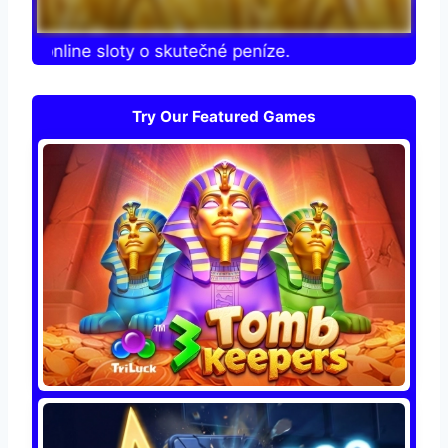
jte online sloty o skutečné peníze.
Try Our Featured Games