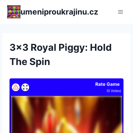
Přeskočit
umeniproukrajinu.cz
na
obsah
3×3 Royal Piggy: Hold
The Spin
Rate Game
(
0
Votes)