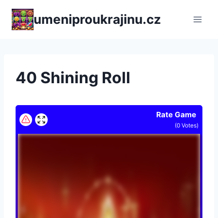
Přeskočit
umeniproukrajinu.cz
na
obsah
40 Shining Roll
Rate Game
(
0
Votes)