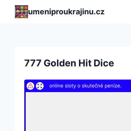
Přeskočit
umeniproukrajinu.cz
na
obsah
777 Golden Hit Dice
ikněte zde a hrajte online sloty o skutečné peníze.