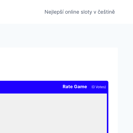
Nejlepší online sloty v češtině
Rate Game
(
0
Votes)