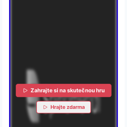
Zahrajte si na skutečnou hru
Hrajte zdarma