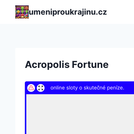
Přeskočit
umeniproukrajinu.cz
na
obsah
Acropolis Fortune
ikněte zde a hrajte online sloty o skutečné peníze.