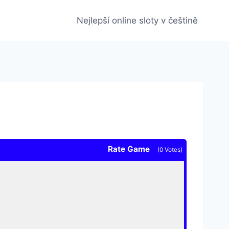
Nejlepší online sloty v češtině
Rate Game
(
0
Votes)