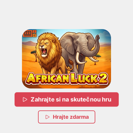
Zahrajte si na skutečnou hru
Hrajte zdarma