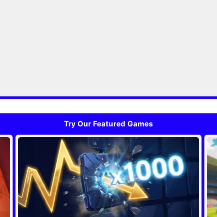
Try Our Featured Games