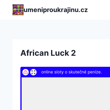
Přeskočit
umeniproukrajinu.cz
na
obsah
African Luck 2
ikněte zde a hrajte online sloty o skutečné peníze.