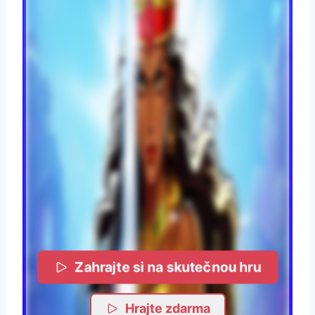
Zahrajte si na skutečnou hru
Hrajte zdarma