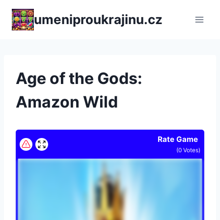
Přeskočit
umeniproukrajinu.cz
na
obsah
Age of the Gods:
Amazon Wild
Rate Game
(
0
Votes)