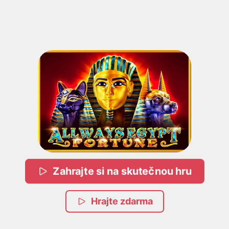
Zahrajte si na skutečnou hru
Hrajte zdarma