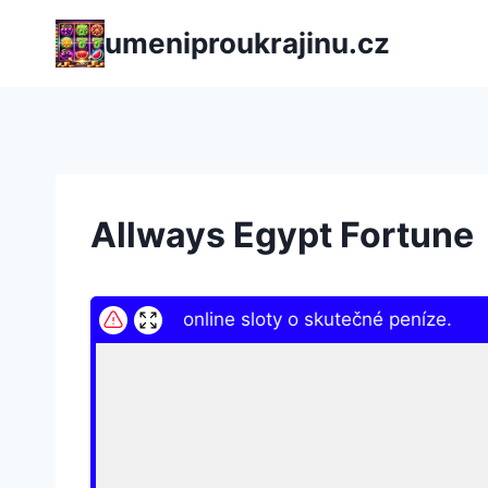
Přeskočit
umeniproukrajinu.cz
na
obsah
Allways Egypt Fortune
ikněte zde a hrajte online sloty o skutečné peníze.