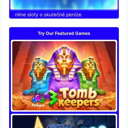
jte online sloty o skutečné peníze.
Try Our Featured Games