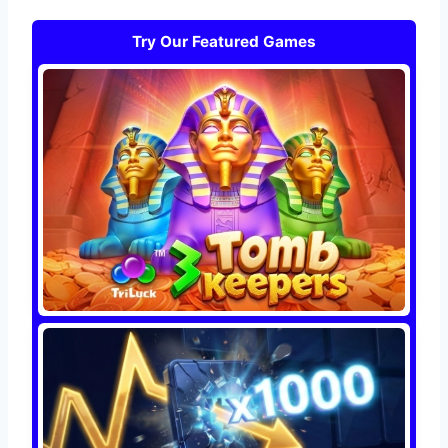
Try Our Featured Games